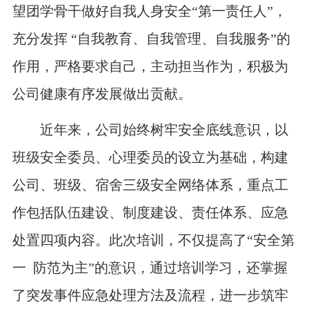
望团学骨干做好自我人身安全“第一责任人”，
充分发挥 “自我教育、自我管理、自我服务”的
作用，严格要求自己，主动担当作为，积极为
公司健康有序发展做出贡献。
近年来，公司始终树牢安全底线意识，以
班级安全委员、心理委员的设立为基础，构建
公司、班级、宿舍三级安全网络体系，重点工
作包括队伍建设、制度建设、责任体系、应急
处置四项内容。此次培训，不仅提高了“安全第
一 防范为主”的意识，通过培训学习，还掌握
了突发事件应急处理方法及流程，进一步筑牢