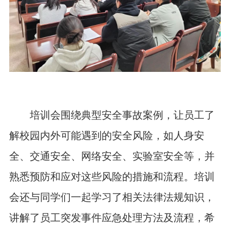
培训会围绕典型安全事故案例，让员工了
解校园内外可能遇到的安全风险，如人身安
全、交通安全、网络安全、实验室安全等，并
熟悉预防和应对这些风险的措施和流程。培训
会还与同学们一起学习了相关法律法规知识，
讲解了员工突发事件应急处理方法及流程，希