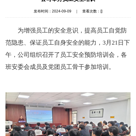
发布时间：2024-09-09 ｜ 查看次数：[
]
为增强员工的安全意识，提高员工自觉防
范隐患、保证员工自身安全的能力，
3
月
21
日下
午，公司组织召开了员工安全预防培训会，各
班安委会成员及党团员工骨干参加培训。