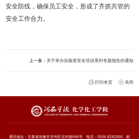
安全防线，确保员工安全，形成了齐抓共管的
安全工作合力。
上一条：
关于举办实验室安全培训系列专题报告的通知
打印本页
关闭
通讯地址：甘肃省张掖市甘州区北环路846号 电话：0936-8282066 邮