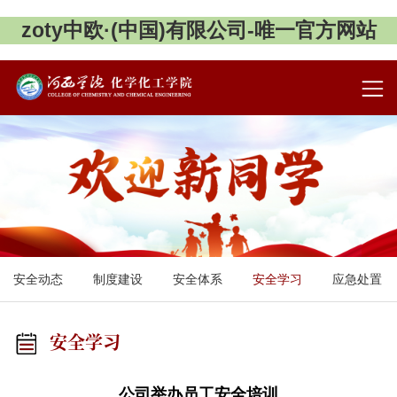
zoty中欧·(中国)有限公司-唯一官方网站
安全动态
制度建设
安全体系
安全学习
应急处置
安全学习
公司举办员工安全培训