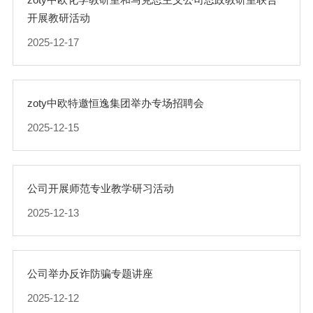
开展教研活动
2025-12-17
zoty中欧特邀恒逸集团举办专场招聘会
2025-12-15
公司开展师范专业教学研习活动
2025-12-13
公司举办反诈防骗专题讲座
2025-12-12