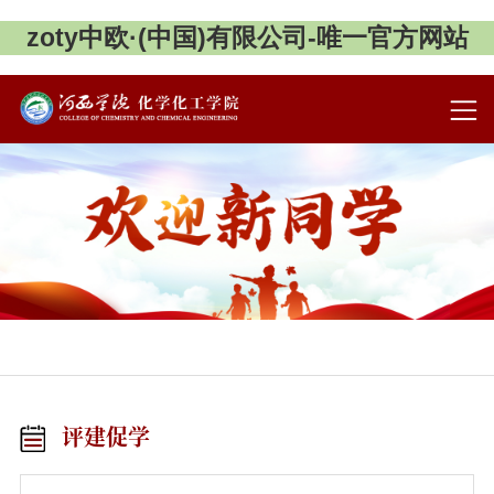
zoty中欧·(中国)有限公司-唯一官方网站
评建促学