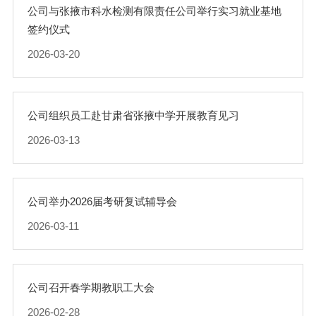
公司与张掖市科水检测有限责任公司举行实习就业基地
签约仪式
2026-03-20
公司组织员工赴甘肃省张掖中学开展教育见习
2026-03-13
公司举办2026届考研复试辅导会
2026-03-11
公司召开春学期教职工大会
2026-02-28