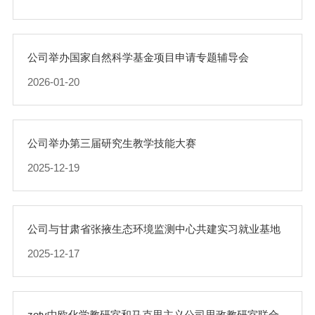
公司举办国家自然科学基金项目申请专题辅导会
2026-01-20
公司举办第三届研究生教学技能大赛
2025-12-19
公司与甘肃省张掖生态环境监测中心共建实习就业基地
2025-12-17
zoty中欧化学教研室和马克思主义公司思政教研室联合