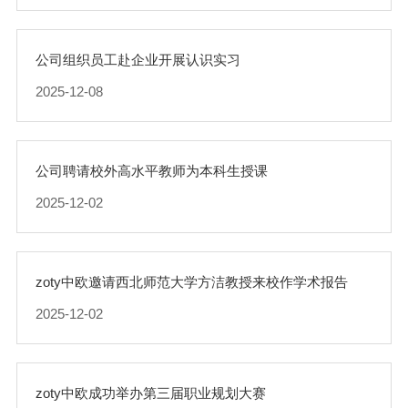
公司组织员工赴企业开展认识实习
2025-12-08
公司聘请校外高水平教师为本科生授课
2025-12-02
zoty中欧邀请西北师范大学方洁教授来校作学术报告
2025-12-02
zoty中欧成功举办第三届职业规划大赛