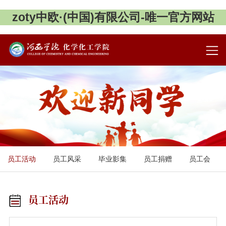
zoty中欧·(中国)有限公司-唯一官方网站
员工活动
员工风采
毕业影集
员工捐赠
员工会
员工活动