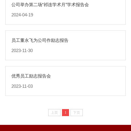
公司举办第二场“祁连学术月”学术报告会
2024-04-19
员工董永飞为公司作励志报告
2023-11-30
优秀员工励志报告会
2023-11-03
上页
1
下页