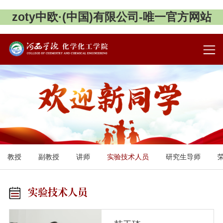
zoty中欧·(中国)有限公司-唯一官方网站
教授
副教授
讲师
实验技术人员
研究生导师
实验技术人员