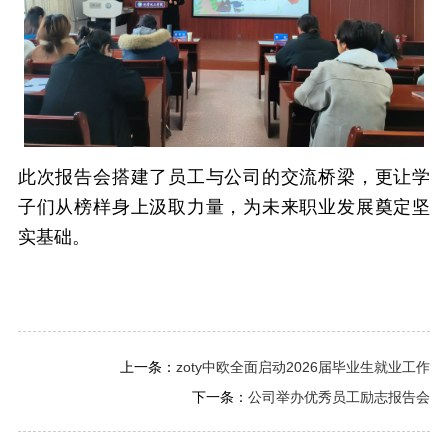
此次报告会搭建了员工与公司的交流桥梁，更让学
子们从榜样身上汲取力量，为未来职业发展奠定坚
实基础。
上一条：
zoty中欧全面启动2026届毕业生就业工作
下一条：
公司举办优秀员工励志报告会