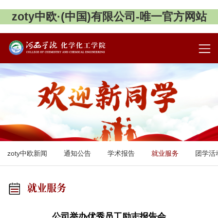
zoty中欧·(中国)有限公司-唯一官方网站
zoty中欧新闻
通知公告
学术报告
就业服务
团学活
就业服务
公司举办优秀员工励志报告会