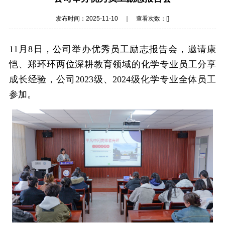
发布时间：2025-11-10 ｜ 查看次数：[
]
11月8日，公司举办优秀员工励志报告会，邀请康
恺、郑环环两位深耕教育领域的化学专业员工分享
成长经验，公司2023级、2024级化学专业全体员工
参加。