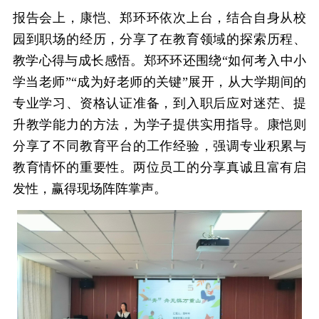
报告会上，康恺、郑环环依次上台，结合自身从校
园到职场的经历，分享了在教育领域的探索历程、
教学心得与成长感悟。郑环环还围绕“如何考入中小
学当老师”“成为好老师的关键”展开，从大学期间的
专业学习、资格认证准备，到入职后应对迷茫、提
升教学能力的方法，为学子提供实用指导。康恺则
分享了不同教育平台的工作经验，强调专业积累与
教育情怀的重要性。两位员工的分享真诚且富有启
发性，赢得现场阵阵掌声。